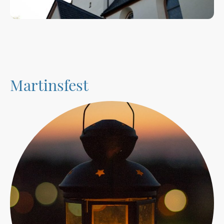
Martinsfest