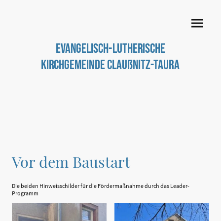
Evangelisch-Lutherische
Kirchgemeinde Claußnitz-Taura
Vor dem Baustart
Die beiden Hinweisschilder für die Fördermaßnahme durch das Leader-
Programm