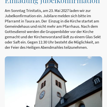
Einladung Jubelkonfirmation
Am Sonntag Trinitatis, am 23. Mai 2027 laden wir zur
Jubelkonfirmation ein. Jubilare melden sich bitte im
Pfarramt in Taura an. Der Einzug in die Kirche startet am
Gemeindehaus und nicht mehr am Pfarrhaus. Nach dem
Gottesdienst werden die Gruppenbilder vor der Kirche
gemacht und der Kirchenvorstand lädt zu einem Glas Sekt
oder Saft ein. Gegen 11:30 Uhr besteht die Möglichkeit, an
der Feier des Heiligen Abendmahles teilzunehmen.