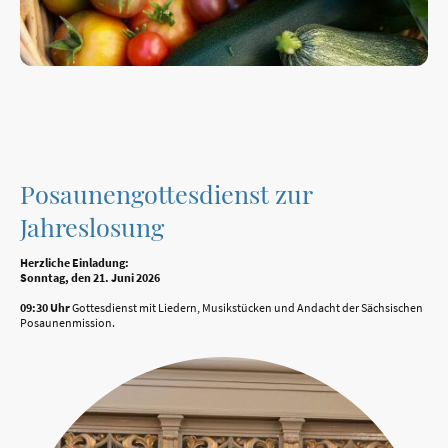
Posaunengottesdienst zur
Jahreslosung
Herzliche Einladung:
Sonntag, den 21. Juni 2026
09:30 Uhr
Gottesdienst mit Liedern, Musikstücken und Andacht der Sächsischen
Posaunenmission.