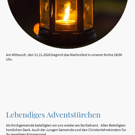
Am Mittwoch, den 11.11.2026 beginnt das Martinsfest in unserer Kirche 18:00
Uhr.
Lebendiges Adventstürchen
Als Kirchgemeinde beteiligten wir uns wieder am Dorfadvent. Allen Beteiligten
herzlichen Dank. Auch der Jungen Gemeinde und den Christenlehrekindern für
ihr jeweiliges Krippenspiel. .