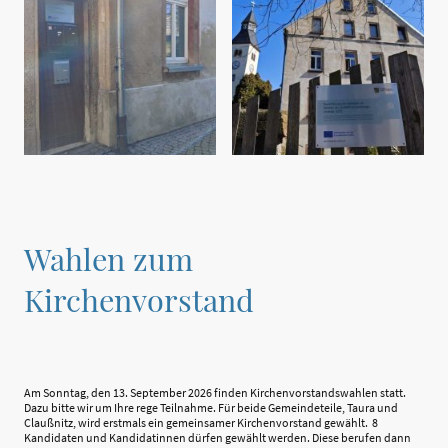
Wahlen zum
Kirchenvorstand
Am Sonntag, den 13. September 2026 finden Kirchenvorstandswahlen statt.
Dazu bitte wir um Ihre rege Teilnahme. Für beide Gemeindeteile, Taura und
Claußnitz, wird erstmals ein gemeinsamer Kirchenvorstand gewählt. 8
Kandidaten und Kandidatinnen dürfen gewählt werden. Diese berufen dann