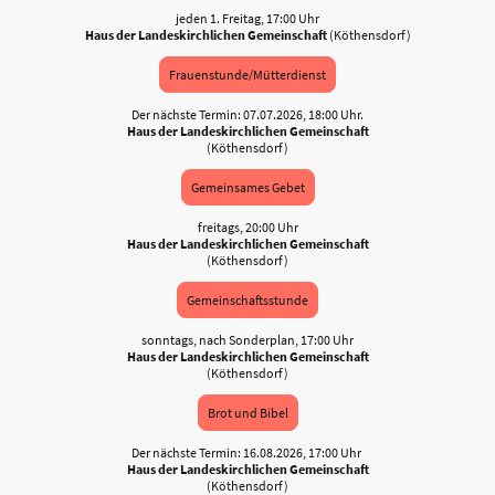
jeden 1. Freitag, 17:00 Uhr
Haus der Landeskirchlichen Gemeinschaft
(Köthensdorf)
Frauenstunde/Mütterdienst
Der nächste Termin: 07.07.2026, 18:00 Uhr.
Haus der Landeskirchlichen Gemeinschaft
(Köthensdorf)
Gemeinsames Gebet
freitags, 20:00 Uhr
Haus der Landeskirchlichen Gemeinschaft
(Köthensdorf)
Gemeinschaftsstunde
sonntags, nach Sonderplan, 17:00 Uhr
Haus der Landeskirchlichen Gemeinschaft
(Köthensdorf)
Brot und Bibel
Der nächste Termin: 16.08.2026, 17:00 Uhr
Haus der Landeskirchlichen Gemeinschaft
(Köthensdorf)