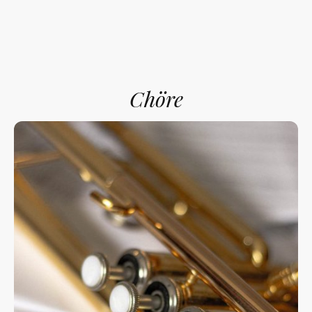
Chöre