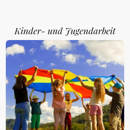
Kinder- und Jugendarbeit