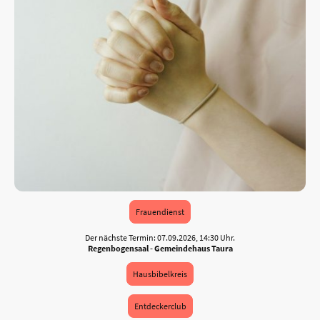
Frauendienst
Der nächste Termin: 07.09.2026, 14:30 Uhr.
Regenbogensaal - Gemeindehaus Taura
Hausbibelkreis
Entdeckerclub