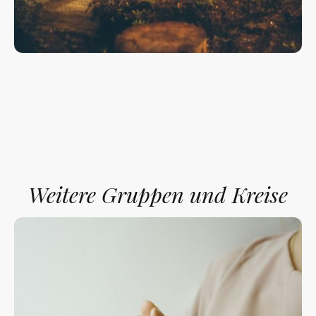
Weitere Gruppen und Kreise