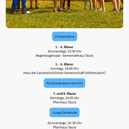
Christenlehre
1. - 6. Klasse
donnerstags, 15:30 Uhr
Regenbogensaal - Gemeindehaus Taura
1. - 6. Klasse
montags, 14:00 Uhr
Haus der Landeskirchlichen Gemeinschaft (Köthensdorf)
Konfirmandenunterricht
7. und 8. Klasse
dienstags, 16:30 Uhr
Pfarrhaus Taura
Junge Gemeinde
donnerstags, 19: 30 Uhr
Pfarrhaus Taura